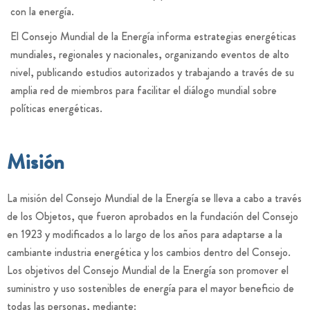
con la energía.
El Consejo Mundial de la Energía informa estrategias energéticas
mundiales, regionales y nacionales, organizando eventos de alto
nivel, publicando estudios autorizados y trabajando a través de su
amplia red de miembros para facilitar el diálogo mundial sobre
políticas energéticas.
Misión
La misión del Consejo Mundial de la Energía se lleva a cabo a través
de los Objetos, que fueron aprobados en la fundación del Consejo
en 1923 y modificados a lo largo de los años para adaptarse a la
cambiante industria energética y los cambios dentro del Consejo.
Los objetivos del Consejo Mundial de la Energía son promover el
suministro y uso sostenibles de energía para el mayor beneficio de
todas las personas, mediante: