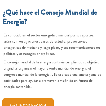
¿Qué hace el Consejo Mundial de
Energía?
Es conocido en el sector energético mundial por sus aportes,
análisis, investigaciones, casos de estudio, proyecciones
energéticas de mediano y largo plazo, y sus recomendaciones en
políticas y estrategias energéticas.
El consejo mundial de la energía continúa cumpliendo su objetivo
original al organizar el mayor evento mundial de energía, el
congreso mundial de la energía, y lleva a cabo una amplia gama de
actividades para ayudar a promover la visión de un futuro de
energía sostenible.
MÁS INFORMACIÓN