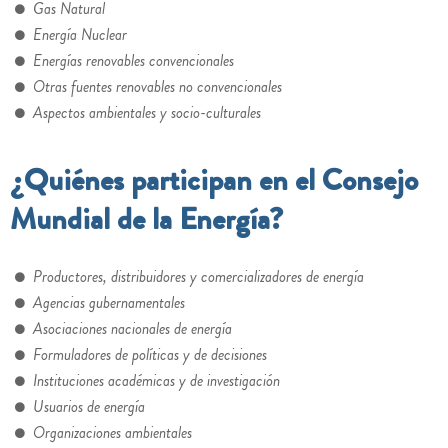
Gas Natural
Energía Nuclear
Energías renovables convencionales
Otras fuentes renovables no convencionales
Aspectos ambientales y socio-culturales
¿Quiénes participan en el Consejo
Mundial de la Energía?
Productores, distribuidores y comercializadores de energía
Agencias gubernamentales
Asociaciones nacionales de energía
Formuladores de políticas y de decisiones
Instituciones académicas y de investigación
Usuarios de energía
Organizaciones ambientales