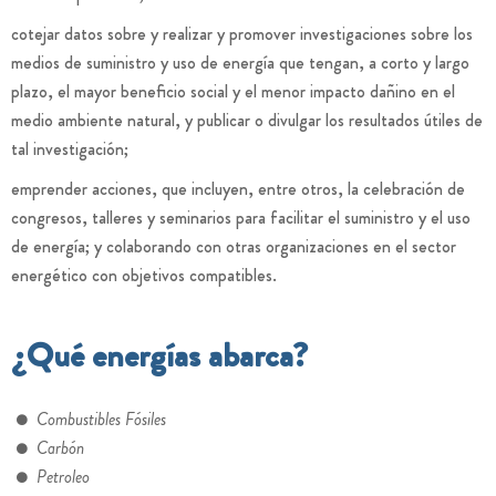
cotejar datos sobre y realizar y promover investigaciones sobre los
medios de suministro y uso de energía que tengan, a corto y largo
plazo, el mayor beneficio social y el menor impacto dañino en el
medio ambiente natural, y publicar o divulgar los resultados útiles de
tal investigación;
emprender acciones, que incluyen, entre otros, la celebración de
congresos, talleres y seminarios para facilitar el suministro y el uso
de energía; y colaborando con otras organizaciones en el sector
energético con objetivos compatibles.
¿Qué energías abarca?
Combustibles Fósiles
Carbón
Petroleo