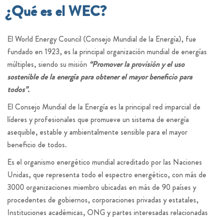
¿Qué es el WEC?
El World Energy Council (Consejo Mundial de la Energía), fue
fundado en 1923, es la principal organización mundial de energías
múltiples, siendo su misión
“Promover la provisión y el uso
sostenible de la energía para obtener el mayor beneficio para
todos”.
El Consejo Mundial de la Energía es la principal red imparcial de
líderes y profesionales que promueve un sistema de energía
asequible, estable y ambientalmente sensible para el mayor
beneficio de todos.
Es el organismo energético mundial acreditado por las Naciones
Unidas, que representa todo el espectro energético, con más de
3000 organizaciones miembro ubicadas en más de 90 países y
procedentes de gobiernos, corporaciones privadas y estatales,
Instituciones académicas, ONG y partes interesadas relacionadas