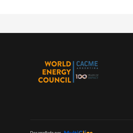
Desarrollado por