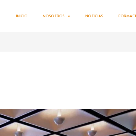
INICIO
NOSOTROS
NOTICIAS
FORMAC