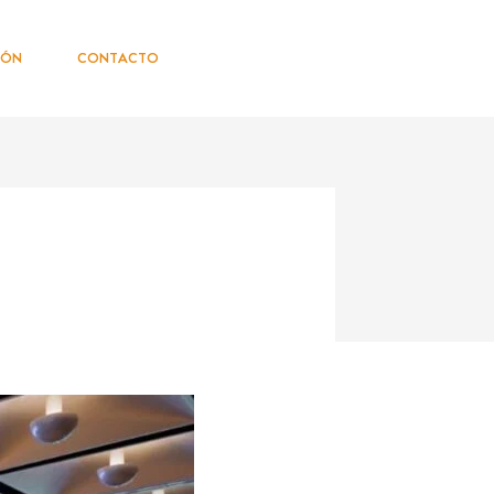
IÓN
CONTACTO